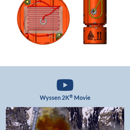
®
Wyssen 2K
Movie