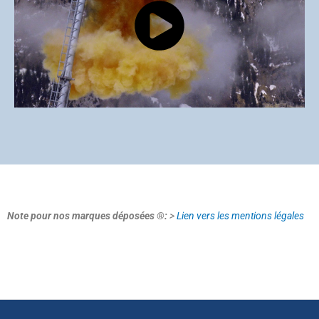
Note pour nos marques déposées ®:
>
Lien vers les mentions légales