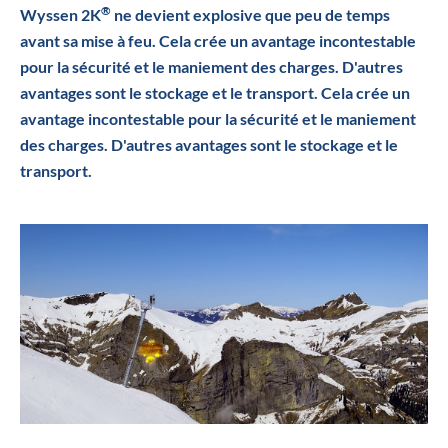
®
Wyssen 2K
ne devient explosive que peu de temps
avant sa mise à feu. Cela crée un avantage incontestable
pour la sécurité et le maniement des charges. D'autres
avantages sont le stockage et le transport. Cela crée un
avantage incontestable pour la sécurité et le maniement
des charges. D'autres avantages sont le stockage et le
transport.