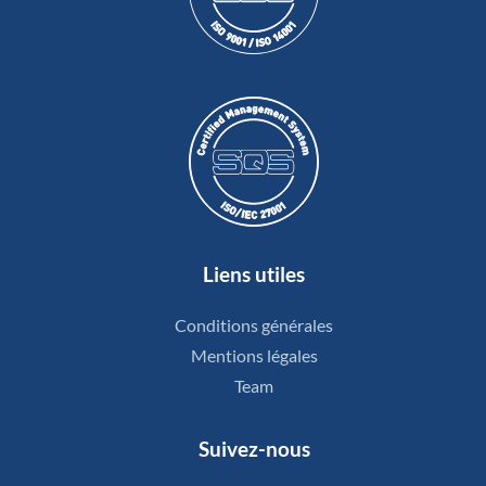
Liens utiles
Conditions générales
Mentions légales
Team
Suivez-nous