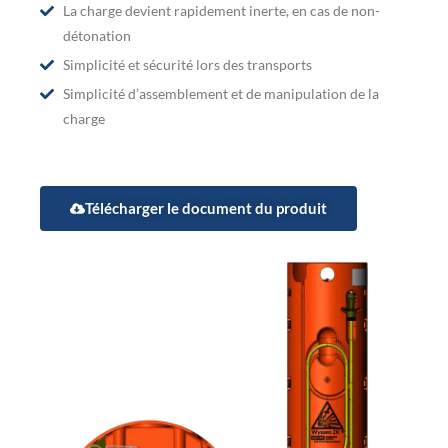
La charge devient rapidement inerte, en cas de non-
détonation
Simplicité et sécurité lors des transports
Simplicité d’assemblement et de manipulation de la
charge
Télécharger le document du produit