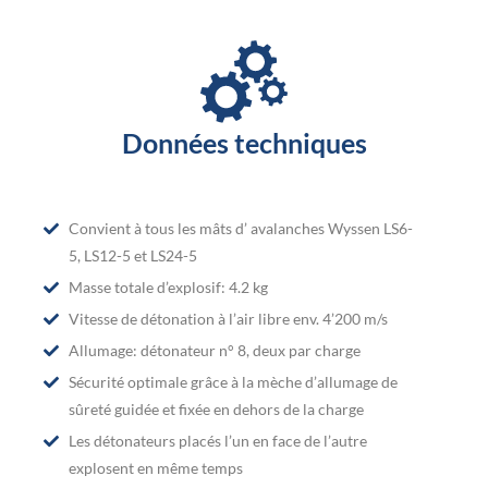
Données techniques
Convient à tous les mâts d’ avalanches Wyssen LS6-
5, LS12-5 et LS24-5
Masse totale d’explosif: 4.2 kg
Vitesse de détonation à l’air libre env. 4’200 m/s
Allumage: détonateur n° 8, deux par charge
Sécurité optimale grâce à la mèche d’allumage de
sûreté guidée et fixée en dehors de la charge
Les détonateurs placés l’un en face de l’autre
explosent en même temps