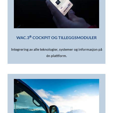
®
WAC.3
COCKPIT OG TILLEGGSMODULER
Integrering av alle teknologier, systemer og informasjon på
én plattform.