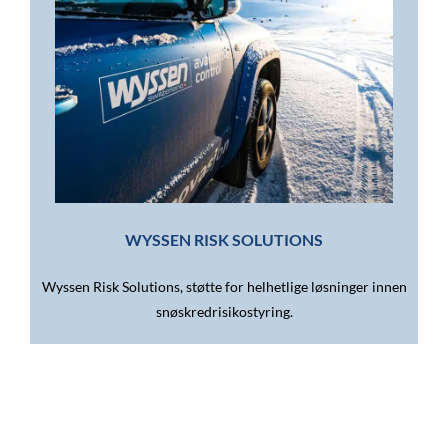
WYSSEN RISK SOLUTIONS
Wyssen Risk Solutions, støtte for helhetlige løsninger innen
snøskredrisikostyring.