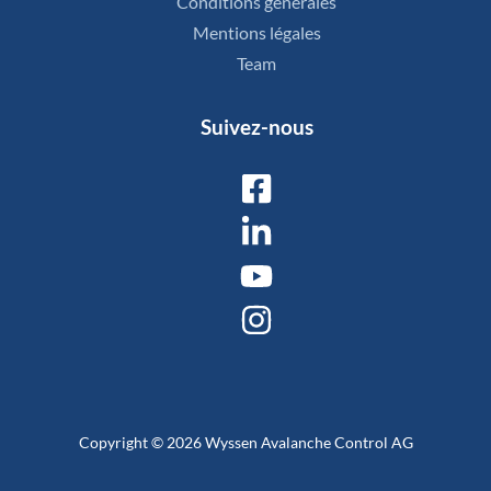
Conditions générales
Mentions légales
Team
Suivez-nous
Copyright © 2026 Wyssen Avalanche Control AG