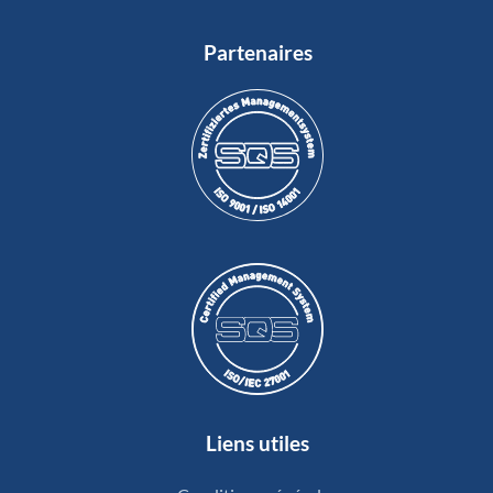
Partenaires
Liens utiles