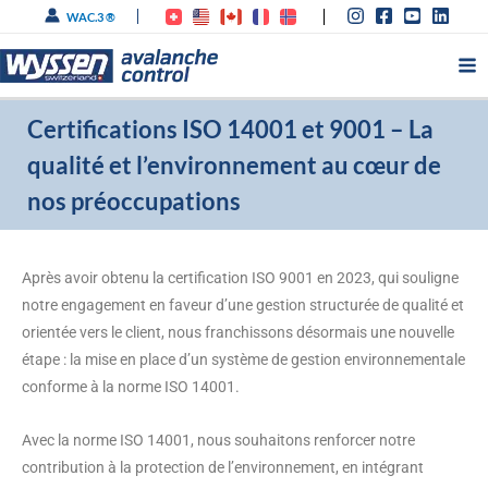
Aller
WAC.3 ®
au
contenu
Certifications ISO 14001 et 9001 – La
qualité et l’environnement au cœur de
nos préoccupations
Après avoir obtenu la certification ISO 9001 en 2023, qui souligne
notre engagement en faveur d’une gestion structurée de qualité et
orientée vers le client, nous franchissons désormais une nouvelle
étape : la mise en place d’un système de gestion environnementale
conforme à la norme ISO 14001.
Avec la norme ISO 14001, nous souhaitons renforcer notre
contribution à la protection de l’environnement, en intégrant