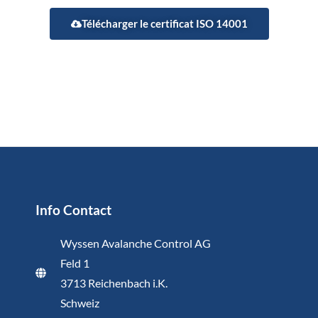
Télécharger le certificat ISO 14001
Info Contact
Wyssen Avalanche Control AG
Feld 1
3713 Reichenbach i.K.
Schweiz