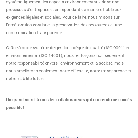
systématiquement les aspects environnementaux dans nos
processus d’entreprise et en répondant de manière fiable aux
exigences légales et sociales. Pour ce faire, nous misons sur
l’amélioration continue, la préservation des ressources et une
communication transparente.
Grâce à notre système de gestion intégré de qualité (ISO 9001) et
environnemental (ISO 14001), nous renforçons non seulement
notre responsabilité envers l’environnement et la société, mais
nous améliorons également notre efficacité, notre transparence et
notre viabilité future.
Un grand merci à tous les collaborateurs qui ont rendu ce succès
possible!