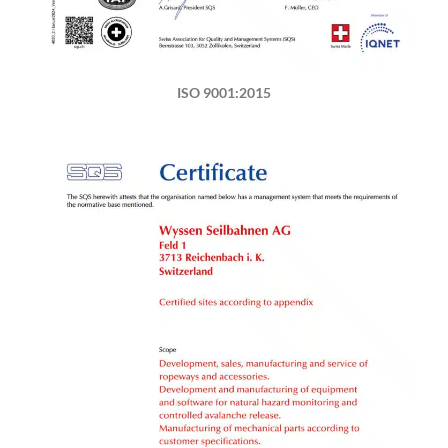
ISO 9001:2015