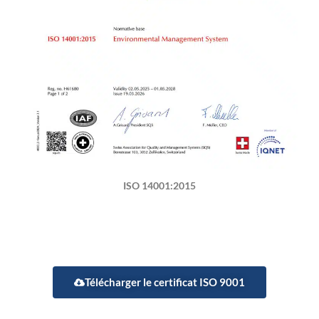
ISO 14001:2015
Télécharger le certificat ISO 9001