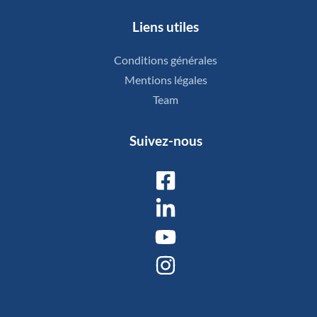
Liens utiles
Conditions générales
Mentions légales
Team
Suivez-nous