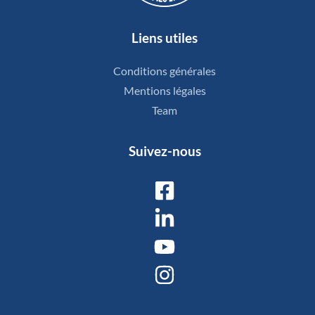
Liens utiles
Conditions générales
Mentions légales
Team
Suivez-nous