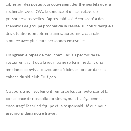
ciblés sur des postes, qui couvraient des thèmes tels que la
recherche avec DVA, le sondage et un sauvetage de
personnes ensevelies. L’après-midi a été consacré à des
scénarios de groupe proches de la réalité, au cours desquels
des situations ont été entraînés, après une avalanche
simulée avec plusieurs personnes ensevelies.
Un agréable repas de midi chez Hari’s a permis de se
restaurer, avant que la journée ne se termine dans une
ambiance conviviale avec une délicieuse fondue dans la
cabane du ski-club Frutigen.
Ce cours a non seulement renforcé les compétences et la
conscience de nos collaborateurs, mais il a également
encouragé l’esprit d’équipe et la responsabilité que nous
assumons dans notre travail.