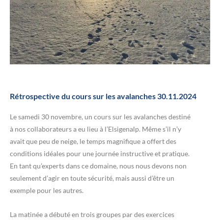
Rétrospective du cours sur les avalanches 30.11.2024
Le samedi 30 novembre, un cours sur les avalanches destiné
à nos collaborateurs a eu lieu à l’Elsigenalp. Même s’il n’y
avait que peu de neige, le temps magnifique a offert des
conditions idéales pour une journée instructive et pratique.
En tant qu’experts dans ce domaine, nous nous devons non
seulement d’agir en toute sécurité, mais aussi d’être un
exemple pour les autres.
La matinée a débuté en trois groupes par des exercices