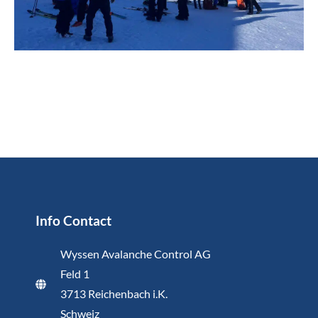
Info Contact
Wyssen Avalanche Control AG
Feld 1
3713 Reichenbach i.K.
Schweiz