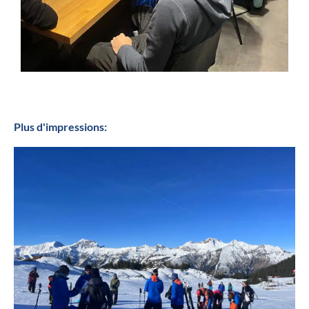
Plus d'impressions: