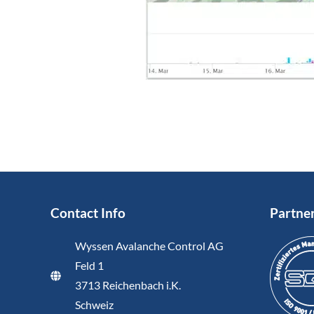
Contact Info
Partne
Wyssen Avalanche Control AG
Feld 1
3713 Reichenbach i.K.
Schweiz