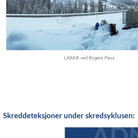
LARA® ved Rogers Pass
Skreddeteksjoner under skredsyklusen: