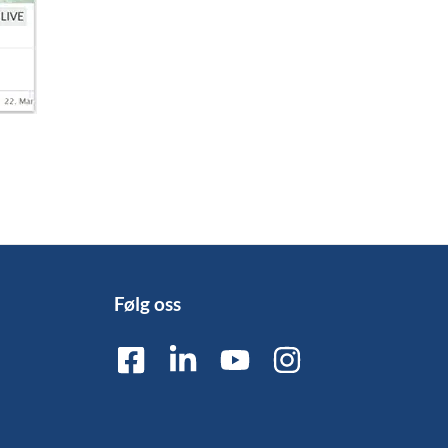
Følg oss