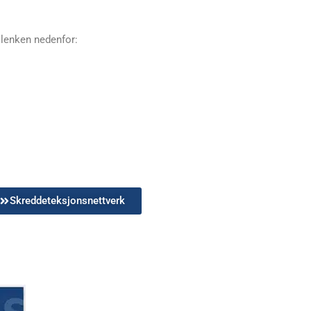
 lenken nedenfor:
Skreddeteksjonsnettverk