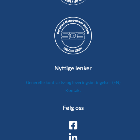
Nyttige lenker
Generelle kontrakts- og leveringsbetingelser (EN)
Kontakt
Følg oss