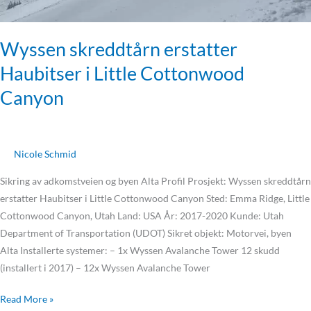
Wyssen skreddtårn erstatter
Haubitser i Little Cottonwood
Canyon
Nicole Schmid
Sikring av adkomstveien og byen Alta Profil Prosjekt: Wyssen skreddtårn
erstatter Haubitser i Little Cottonwood Canyon Sted: Emma Ridge, Little
Cottonwood Canyon, Utah Land: USA År: 2017-2020 Kunde: Utah
Department of Transportation (UDOT) Sikret objekt: Motorvei, byen
Alta Installerte systemer: – 1x Wyssen Avalanche Tower 12 skudd
(installert i 2017) – 12x Wyssen Avalanche Tower
Read More »