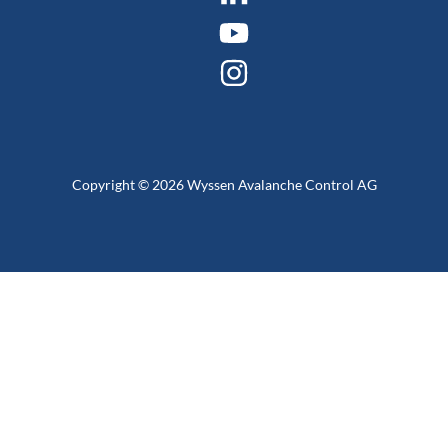
Copyright © 2026 Wyssen Avalanche Control AG