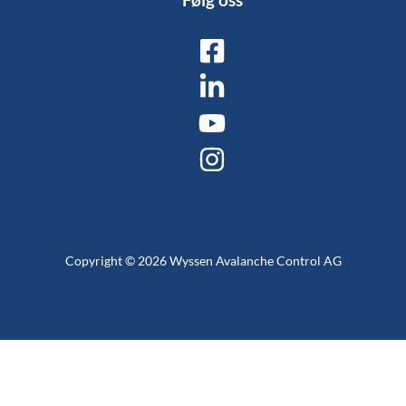
Copyright © 2026 Wyssen Avalanche Control AG