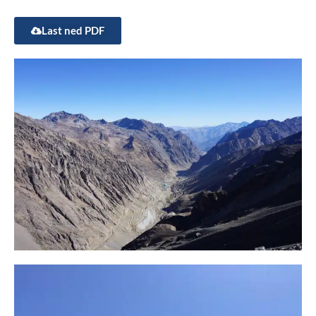
Last ned PDF