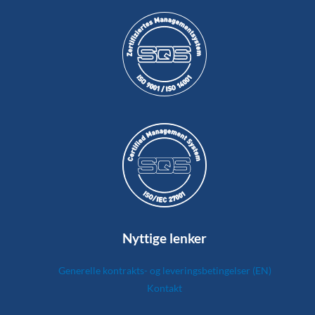
Nyttige lenker
Generelle kontrakts- og leveringsbetingelser (EN)
Kontakt