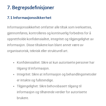
7. Begrepsdefinisjoner
7.1 Informasjonssikkerhet
Informasjonssikkerhet omfatter alle tiltak som iverksettes,
gjennomføres, kontrolleres og kontinuerlig forbedres for å
opprettholde konfidensialitet, integritet og tilgjengelighet av
informasjon. Disse tiltakene kan blant annet være av
organisatorisk, teknisk eller strukturell art.
Konfidensialitet: Sikre at kun autoriserte personer har
tilgang til informasjon.
Integritet: Sikre at informasjon og behandlingsmetoder
er intakte og fullstendige.
Tilgjengelighet: Sikre behovsbasert tilgang til
informasjon og tilhørende verdier for autoriserte
brukere.