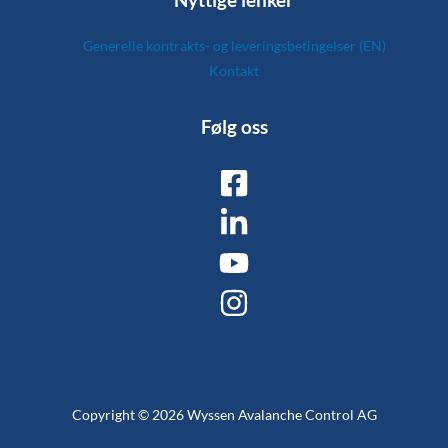
Generelle kontrakts- og leveringsbetingelser (EN)
Kontakt
Følg oss
Copyright © 2026 Wyssen Avalanche Control AG