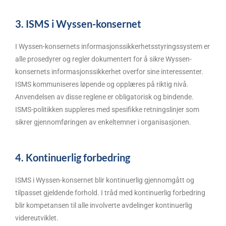
3. ISMS i Wyssen-konsernet
I Wyssen-konsernets informasjonssikkerhetsstyringssystem er
alle prosedyrer og regler dokumentert for å sikre Wyssen-
konsernets informasjonssikkerhet overfor sine interessenter.
ISMS kommuniseres løpende og opplæres på riktig nivå.
Anvendelsen av disse reglene er obligatorisk og bindende.
ISMS-politikken suppleres med spesifikke retningslinjer som
sikrer gjennomføringen av enkeltemner i organisasjonen.
4. Kontinuerlig forbedring
ISMS i Wyssen-konsernet blir kontinuerlig gjennomgått og
tilpasset gjeldende forhold. I tråd med kontinuerlig forbedring
blir kompetansen til alle involverte avdelinger kontinuerlig
videreutviklet.