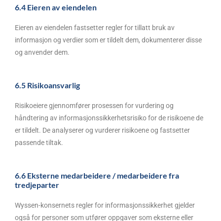
6.4 Eieren av eiendelen
Eieren av eiendelen fastsetter regler for tillatt bruk av
informasjon og verdier som er tildelt dem, dokumenterer disse
og anvender dem.
6.5 Risikoansvarlig
Risikoeiere gjennomfører prosessen for vurdering og
håndtering av informasjonssikkerhetsrisiko for de risikoene de
er tildelt. De analyserer og vurderer risikoene og fastsetter
passende tiltak.
6.6 Eksterne medarbeidere / medarbeidere fra
tredjeparter
Wyssen-konsernets regler for informasjonssikkerhet gjelder
også for personer som utfører oppgaver som eksterne eller