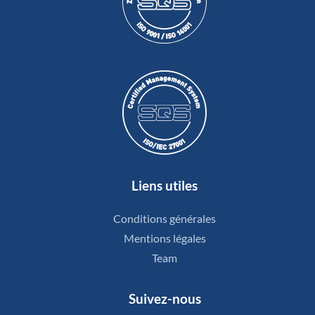
Liens utiles
Conditions générales
Mentions légales
Team
Suivez-nous