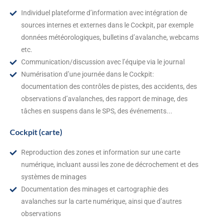
Individuel plateforme d’information avec intégration de
sources internes et externes dans le Cockpit, par exemple
données météorologiques, bulletins d’avalanche, webcams
etc.
Communication/discussion avec l’équipe via le journal
Numérisation d’une journée dans le Cockpit:
documentation des contrôles de pistes, des accidents, des
observations d’avalanches, des rapport de minage, des
tâches en suspens dans le SPS, des événements...
Cockpit (carte)
Reproduction des zones et information sur une carte
numérique, incluant aussi les zone de décrochement et des
systèmes de minages
Documentation des minages et cartographie des
avalanches sur la carte numérique, ainsi que d’autres
observations