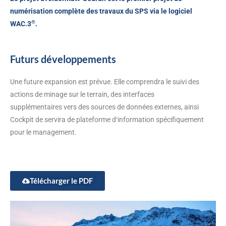
numérisation complète des travaux du SPS via le logiciel
®
WAC.3
.
Futurs développements
Une future expansion est prévue. Elle comprendra le suivi des
actions de minage sur le terrain, des interfaces
supplémentaires vers des sources de données externes, ainsi
Cockpit de servira de plateforme d‘information spécifiquement
pour le management.
Télécharger le PDF