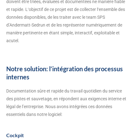
doivent être triées, évaluées et documentées ne manière fiable
et rapide. L‘objectif de ce projet est de collecter l‘ensemble des
données disponibles, de les traiter avec le team SPS
d’Andermatt-Sedrun et de les représenter numériquement de
manière pertinente en étant simple, interactif, exploitable et
acutel.
Notre solution: l‘intégration des processus
internes
Documentation sûre et rapide du travail quotidien du service
des pistes et sauvetage, en répondent aux exigences interne et
légal de l’entreprise. Nous avons intégrées ces données
essentiels dans notre logiciel:
Cockpit