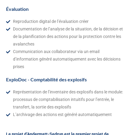
Évaluation
Reproduction digital de l’évaluation créer
Documentation de l’analyse de la situation, de la décision et
de la planification des actions pour la protection contre les
avalanches
Communication aux collaborateur via un email
d’information généré automatiquement avec les décisions
prises
ExploDoc - Comptabilité des explosifs
Représentation de l’inventaire des explosifs dans le module:
processus de comptabilisation intuitifs pour l’entrée, le
transfert, la sortie des explosifs
L’archivage des actions est généré automatiquement
Le projet d’Andermatt-Sedrun est le premier projet de