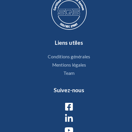
Liens utiles
Conditions générales
Mentions légales
Team
Suivez-nous