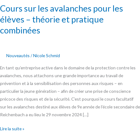
Cours sur les avalanches pour les
élèves – théorie et pratique
combinées
Nouveautés
/
Nicole Schmid
En tant qu’entreprise active dans le domaine de la protection contre les
avalanches, nous attachons une grande importance au travail de
prévention et à la sensibilisation des personnes aux risques – en
particulier la jeune génération – afin de créer une prise de conscience
précoce des risques et de la sécurité. C’est pourquoi le cours facultatif
sur les avalanches destiné aux élèves de 9e année de l’école secondaire de
Reichenbach a eu lieu le 29 novembre 2024 […]
Lire la suite »