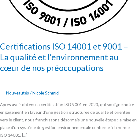
nos
préoccupations
Certifications ISO 14001 et 9001 –
La qualité et l’environnement au
cœur de nos préoccupations
Nouveautés
/
Nicole Schmid
Après avoir obtenu la certification ISO 9001 en 2023, qui souligne notre
engagement en faveur d’une gestion structurée de qualité et orientée
vers le client, nous franchissons désormais une nouvelle étape : la mise en
place d’un système de gestion environnementale conforme à la norme
ISO 14001. […]