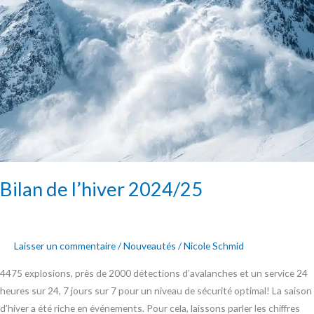
Bilan de l’hiver 2024/25
Laisser un commentaire
/
Nouveautés
/
Nicole Schmid
4475 explosions, près de 2000 détections d’avalanches et un service 24
heures sur 24, 7 jours sur 7 pour un niveau de sécurité optimal! La saison
d’hiver a été riche en événements. Pour cela, laissons parler les chiffres