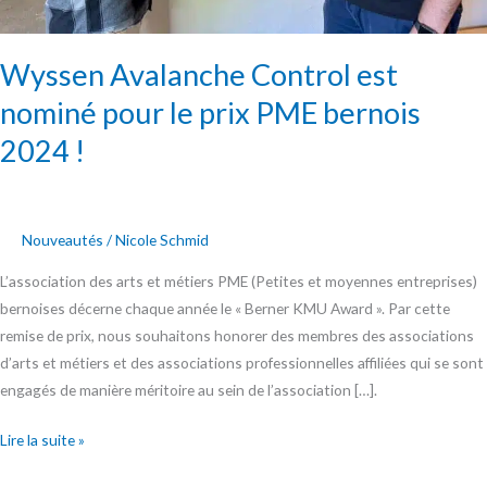
Wyssen Avalanche Control est
nominé pour le prix PME bernois
2024 !
Nouveautés
/
Nicole Schmid
L’association des arts et métiers PME (Petites et moyennes entreprises)
bernoises décerne chaque année le « Berner KMU Award ». Par cette
remise de prix, nous souhaitons honorer des membres des associations
d’arts et métiers et des associations professionnelles affiliées qui se sont
engagés de manière méritoire au sein de l’association […].
Lire la suite »