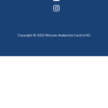
Copyright © 2026 Wyssen Avalanche Control AG