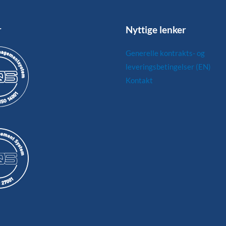
r
Nyttige lenker
Generelle kontrakts- og
leveringsbetingelser (EN)
Kontakt