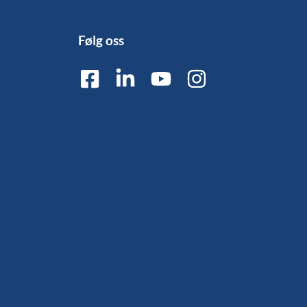
Følg oss