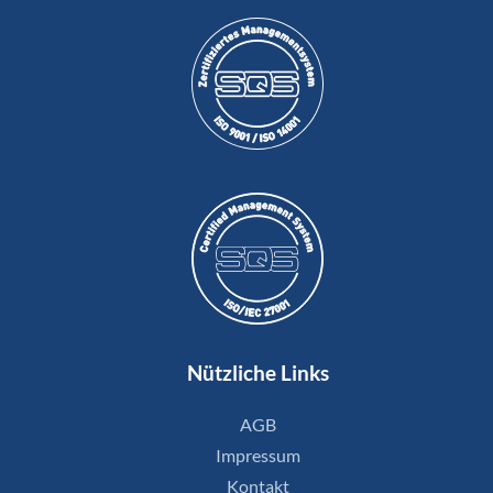
Nützliche Links
AGB
Impressum
Kontakt