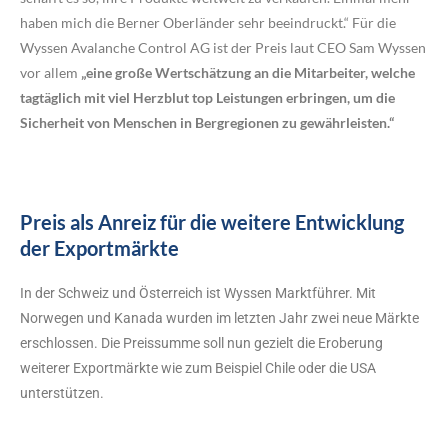
haben mich die Berner Oberländer sehr beeindruckt.“ Für die
Wyssen Avalanche Control AG ist der Preis laut CEO Sam Wyssen
vor allem
„eine große Wertschätzung an die Mitarbeiter, welche
tagtäglich mit viel Herzblut top Leistungen erbringen, um die
Sicherheit von Menschen in Bergregionen zu gewährleisten.“
Preis als Anreiz für die weitere Entwicklung
der Exportmärkte
In der Schweiz und Österreich ist Wyssen Marktführer. Mit
Norwegen und Kanada wurden im letzten Jahr zwei neue Märkte
erschlossen. Die Preissumme soll nun gezielt die Eroberung
weiterer Exportmärkte wie zum Beispiel Chile oder die USA
unterstützen.