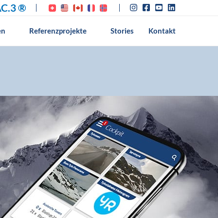
C.3 ®
en
Referenzprojekte
Stories
Kontakt