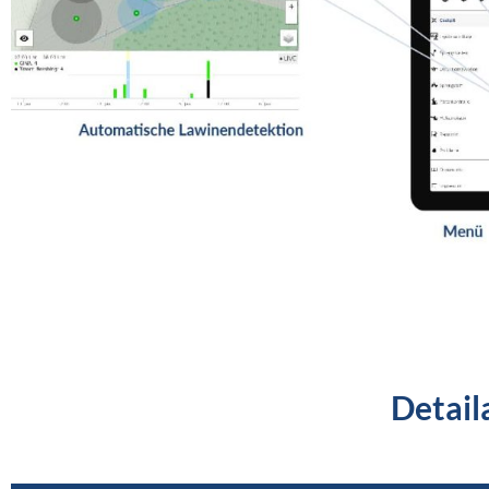
Detail