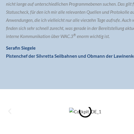
nicht lange auf unterschiedlichen Programmebenen suchen. Das gilt 
Statuscheck, für den ich mir alle relevanten Quellen und Protokolle a
Anwendungen, die ich vielleicht nur alle vierzehn Tage aufrufe. Auch
finden sich sehr schnell zurecht, was gerade in der Bereitstellung akt
®
interne Kommunikation über WAC.3
enorm wichtig ist.
Serafin Siegele
Pistenchef der Silvretta Seilbahnen und Obmann der Lawinenk