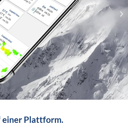
 einer Plattform.