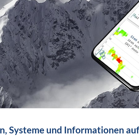
en, Systeme und Informationen auf