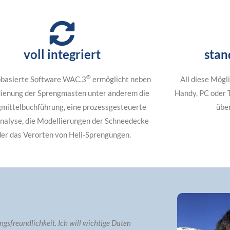
voll integriert
stan
®
basierte Software WAC.3
ermöglicht neben
All diese Mögl
dienung der Sprengmasten unter anderem die
Handy, PC oder 
mittelbuchführung, eine prozessgesteuerte
übe
nalyse, die Modellierungen der Schneedecke
der das Verorten von Heli-Sprengungen.
ngsfreundlichkeit. Ich will wichtige Daten