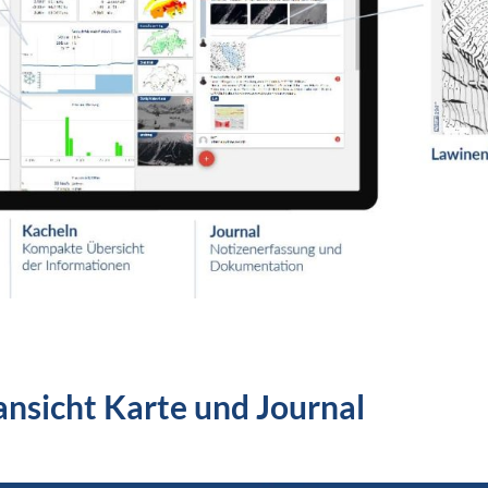
ansicht Karte und Journal