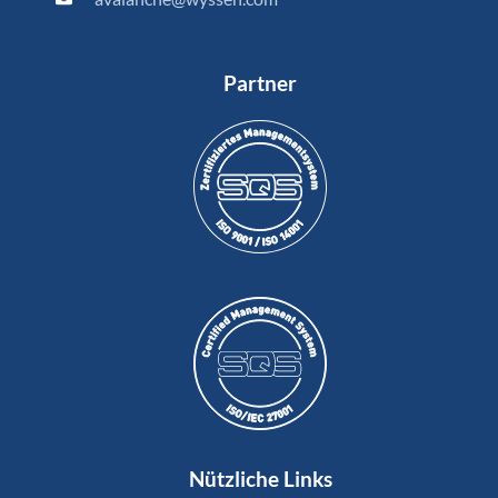
Partner
Nützliche Links