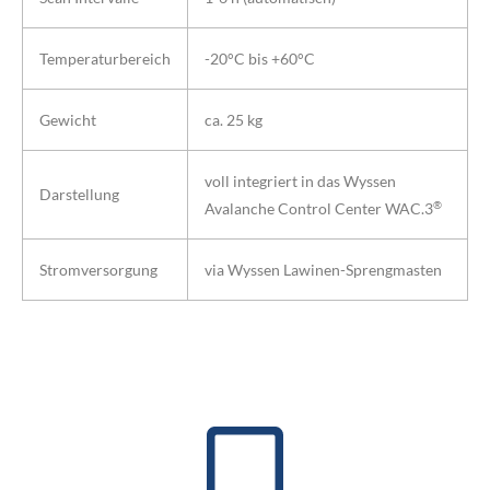
Temperaturbereich
-20°C bis +60°C
Gewicht
ca. 25 kg
voll integriert in das Wyssen
Darstellung
®
Avalanche Control Center WAC.3
Stromversorgung
via Wyssen Lawinen-Sprengmasten