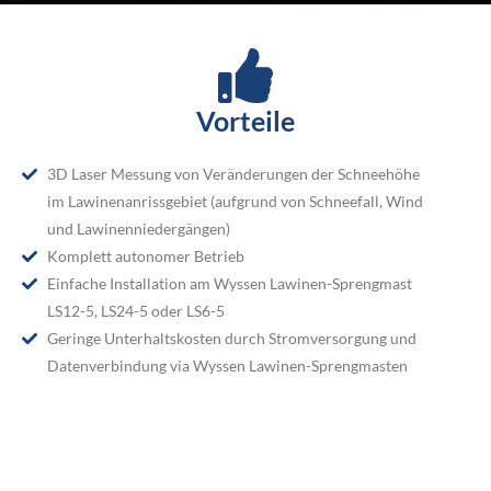
Vorteile
3D Laser Messung von Veränderungen der Schneehöhe
im Lawinenanrissgebiet (aufgrund von Schneefall, Wind
und Lawinenniedergängen)
Komplett autonomer Betrieb
Einfache Installation am Wyssen Lawinen-Sprengmast
LS12-5, LS24-5 oder LS6-5
Geringe Unterhaltskosten durch Stromversorgung und
Datenverbindung via Wyssen Lawinen-Sprengmasten
Laser