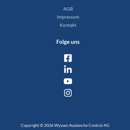
AGB
Impressum
Kontakt
Folge uns
Copyright © 2026 Wyssen Avalanche Control AG