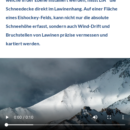
installiert
Schneedecke direkt im Lawinenhang. Auf einer Fläche
eines Eishockey-Felds, kann nicht nur die absolute
Schneehöhe erfasst, sondern auch Wind-Drift und
Bruchstellen von Lawinen präzise vermessen und
kartiert werden.