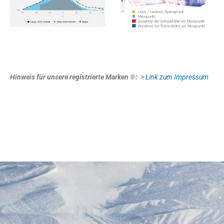
Hinweis für unsere registrierte Marken ®:
>
Link zum Impressum
Laser