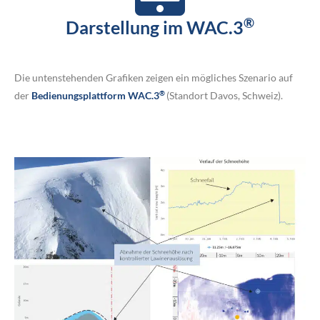
®
Darstellung im WAC.3
Die untenstehenden Grafiken zeigen ein mögliches Szenario auf
®
der
Bedienungsplattform WAC.3
(Standort Davos, Schweiz).