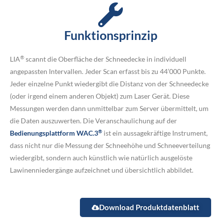
Funktionsprinzip
®
LIA
scannt die Oberfläche der Schneedecke in individuell
angepassten Intervallen. Jeder Scan erfasst bis zu 44’000 Punkte.
Jeder einzelne Punkt wiedergibt die Distanz von der Schneedecke
(oder irgend einem anderen Objekt) zum Laser Gerät. Diese
Messungen werden dann unmittelbar zum Server übermittelt, um
die Daten auszuwerten. Die Veranschaulichung auf der
®
Bedienungsplattform WAC.3
ist ein aussagekräftige Instrument,
dass nicht nur die Messung der Schneehöhe und Schneeverteilung
wiedergibt, sondern auch künstlich wie natürlich ausgelöste
Lawinenniedergänge aufzeichnet und übersichtlich abbildet.
Download Produktdatenblatt