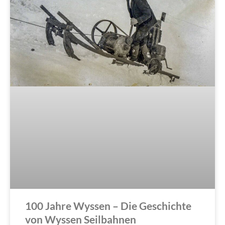
100 Jahre Wyssen – Die Geschichte
von Wyssen Seilbahnen