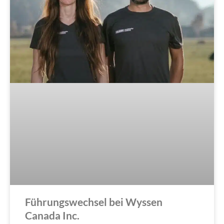
Führungswechsel bei Wyssen
Canada Inc.