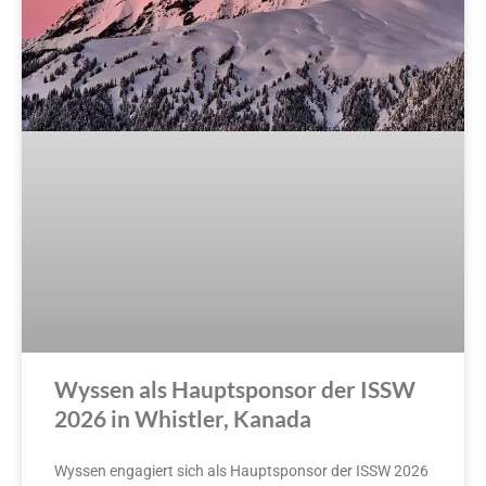
Wyssen als Hauptsponsor der ISSW
2026 in Whistler, Kanada
Wyssen engagiert sich als Hauptsponsor der ISSW 2026