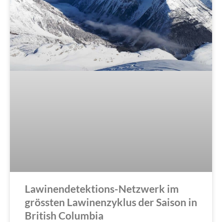
Lawinendetektions-Netzwerk im
grössten Lawinenzyklus der Saison in
British Columbia