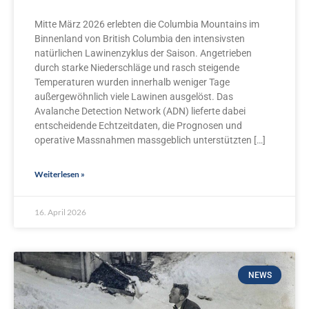
Mitte März 2026 erlebten die Columbia Mountains im
Binnenland von British Columbia den intensivsten
natürlichen Lawinenzyklus der Saison. Angetrieben
durch starke Niederschläge und rasch steigende
Temperaturen wurden innerhalb weniger Tage
außergewöhnlich viele Lawinen ausgelöst. Das
Avalanche Detection Network (ADN) lieferte dabei
entscheidende Echtzeitdaten, die Prognosen und
operative Massnahmen massgeblich unterstützten […]
Weiterlesen »
16. April 2026
NEWS