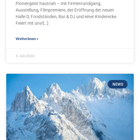
Pioniergeist hautnah – mit Firmenrundgang,
Ausstellung, Filmpremiere, der Eröffnung der neuen
Halle D, Foodständen, Bar & DJ und einer Kinderecke.
Feiert mit uns![…]
Weiterlesen »
3. Juli 2026
NEWS