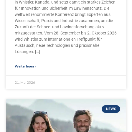
in Whistler, Kanada, und setzt damit ein starkes Zeichen
für Innovation und Sicherheit im Lawinenschutz. Die
weltweit renommierte Konferenz bringt Experten aus
Wissenschaft, Praxis und Industrie zusammen, um die
Zukunft der Schnee- und Lawinenforschung aktiv
mitzugestalten. Vom 28. September bis 2. Oktober 2026
wird Whistler zum internationalen Treffpunkt für
Austausch, neue Technologien und praxisnahe
Lösungen. […]
Weiterlesen »
21. Mai 2026
NEWS