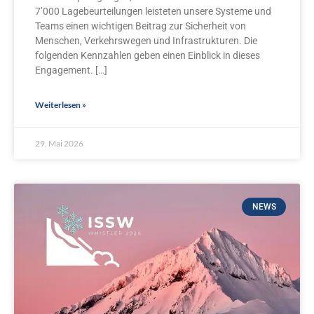
7’000 Lagebeurteilungen leisteten unsere Systeme und
Teams einen wichtigen Beitrag zur Sicherheit von
Menschen, Verkehrswegen und Infrastrukturen. Die
folgenden Kennzahlen geben einen Einblick in dieses
Engagement. […]
Weiterlesen »
29. Mai 2026
NEWS