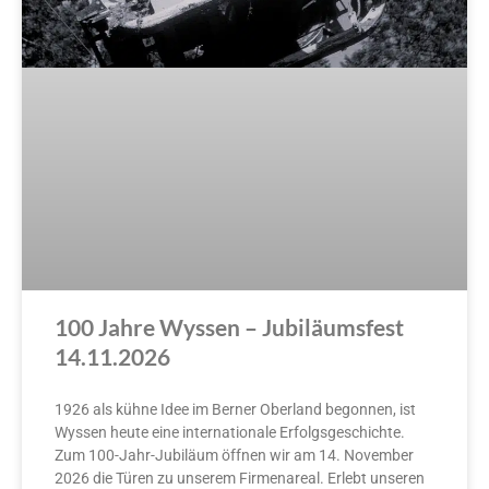
100 Jahre Wyssen – Jubiläumsfest
14.11.2026
1926 als kühne Idee im Berner Oberland begonnen, ist
Wyssen heute eine internationale Erfolgsgeschichte.
Zum 100-Jahr-Jubiläum öffnen wir am 14. November
2026 die Türen zu unserem Firmenareal. Erlebt unseren