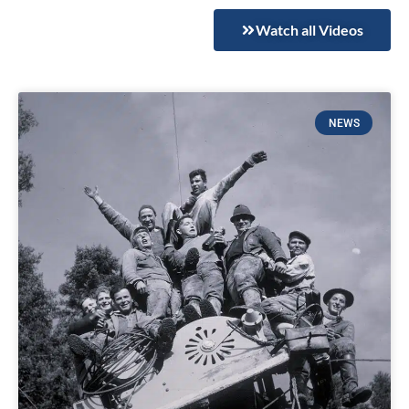
1926–2026: Ein Blick in die Geschichte
Watch all Videos
Mehr Infos
NEWS