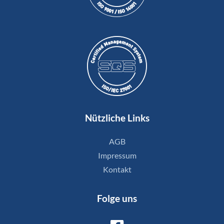
Nützliche Links
AGB
Impressum
Kontakt
Folge uns