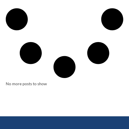
No more posts to show