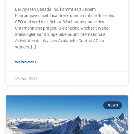
Bei Wyssen Canada Inc. kommt es zu einem
Führungswechsel: Lisa Dreier übernimmt die Rolle des
CEO und wird die nächste Wachstumsphase des
Unternehmens prägen. Gleichzeitig wechselt Walter
Steinkogler auf Gruppenebene, um internationale
Aktivitäten der Wyssen Avalanche Control AG zu
stärken. […]
Weiterlesen »
19. April 2026
NEWS