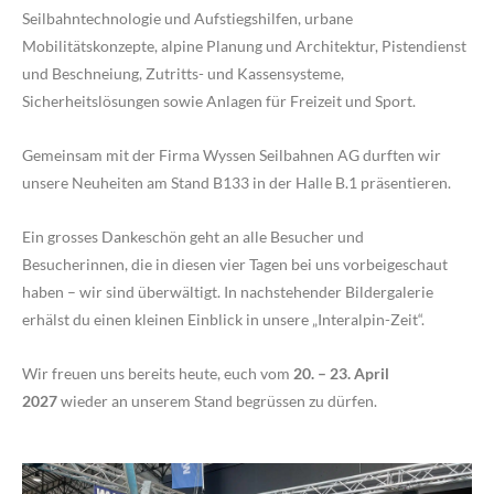
Seilbahntechnologie und Aufstiegshilfen, urbane
Mobilitätskonzepte, alpine Planung und Architektur, Pistendienst
und Beschneiung, Zutritts- und Kassensysteme,
Sicherheitslösungen sowie Anlagen für Freizeit und Sport.
Gemeinsam mit der Firma Wyssen Seilbahnen AG durften wir
unsere Neuheiten am Stand B133 in der Halle B.1 präsentieren.
Ein grosses Dankeschön geht an alle Besucher und
Besucherinnen, die in diesen vier Tagen bei uns vorbeigeschaut
haben – wir sind überwältigt. In nachstehender Bildergalerie
erhälst du einen kleinen Einblick in unsere „Interalpin-Zeit“.
Wir freuen uns bereits heute, euch vom
20. – 23. April
2027
wieder an unserem Stand begrüssen zu dürfen.