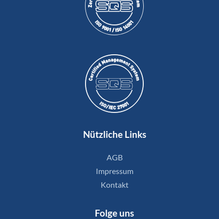
Nützliche Links
AGB
Impressum
Kontakt
Folge uns