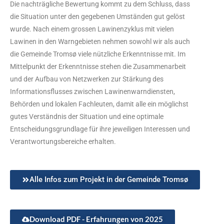
Die nachträgliche Bewertung kommt zu dem Schluss, dass
die Situation unter den gegebenen Umständen gut gelöst
wurde. Nach einem grossen Lawinenzyklus mit vielen
Lawinen in den Warngebieten nehmen sowohl wir als auch
die Gemeinde Tromsø viele nützliche Erkenntnisse mit. Im
Mittelpunkt der Erkenntnisse stehen die Zusammenarbeit
und der Aufbau von Netzwerken zur Stärkung des
Informationsflusses zwischen Lawinenwarndiensten,
Behörden und lokalen Fachleuten, damit alle ein möglichst
gutes Verständnis der Situation und eine optimale
Entscheidungsgrundlage für ihre jeweiligen Interessen und
Verantwortungsbereiche erhalten.
Alle Infos zum Projekt in der Gemeinde Tromsø
Download PDF - Erfahrungen von 2025