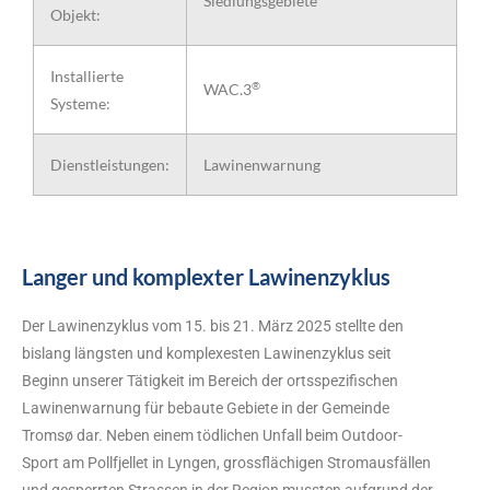
Siedlungsgebiete
Objekt:
Installierte
®
WAC.3
Systeme:
Dienstleistungen:
Lawinenwarnung
Langer und komplexter Lawinenzyklus
Der Lawinenzyklus vom 15. bis 21. März 2025 stellte den
bislang längsten und komplexesten Lawinenzyklus seit
Beginn unserer Tätigkeit im Bereich der ortsspezifischen
Lawinenwarnung für bebaute Gebiete in der Gemeinde
Tromsø dar. Neben einem tödlichen Unfall beim Outdoor-
Sport am Pollfjellet in Lyngen, grossflächigen Stromausfällen