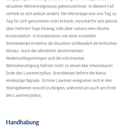
einzelnen Wetterereignisses gekennzeichnet. In diesem Fall
verhielt es sich jedoch anders: Die Wetterlage war von Tag zu
Tag für sich genommen nicht kritisch, verschärfte sich jedoch
über mehrere Tage hinweg, teils über nahezu eine Woche
kontinuierlich. In Kombination mit einer instabilen
Schneedecke erreichte die Situation schliesslich ein kritisches
Niveau. Auch die allmählich abnehmenden
Niederschlagsmengen und die schrittweise
Wetterberuhigung führten nicht zu einem klar erkennbaren
Ende des Lawinenzyklus. Stattdessen lieferte die Natur
eindeutige Signale: Grosse Lawinen ereigneten sich in den
Warngebieten sowohl zu Beginn, während als auch am Ende
des Lawinenzyklus.
Handhabung