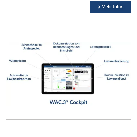
Mehr Infos