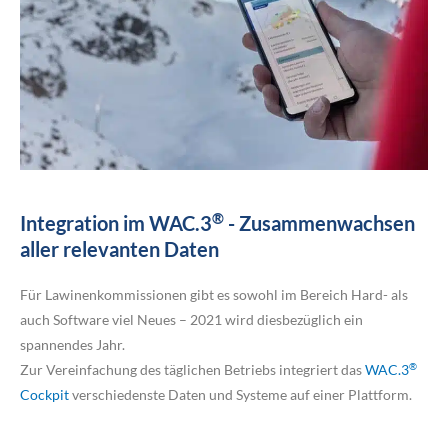
®
Integration im WAC.3
- Zusammenwachsen
aller relevanten Daten
Für Lawinenkommissionen gibt es sowohl im Bereich Hard- als
auch Software viel Neues – 2021 wird diesbezüglich ein
spannendes Jahr.
®
Zur Vereinfachung des täglichen Betriebs integriert das
WAC.3
Cockpit
verschiedenste Daten und Systeme auf einer Plattform.