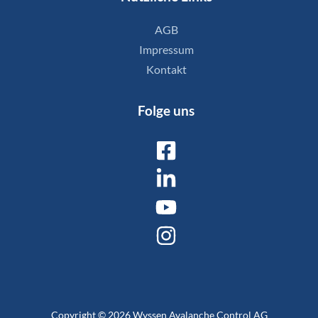
AGB
Impressum
Kontakt
Folge uns
Copyright © 2026 Wyssen Avalanche Control AG